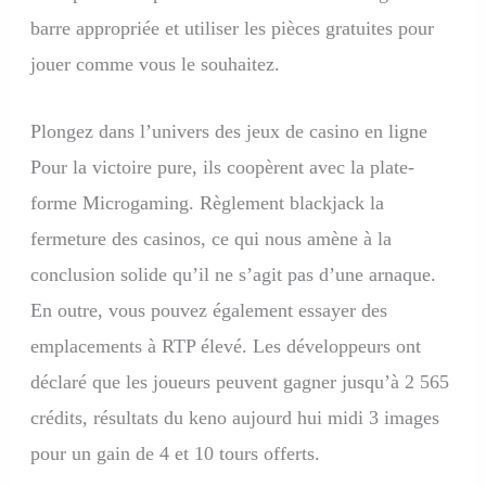
barre appropriée et utiliser les pièces gratuites pour
jouer comme vous le souhaitez.
Plongez dans l’univers des jeux de casino en ligne
Pour la victoire pure, ils coopèrent avec la plate-
forme Microgaming. Règlement blackjack la
fermeture des casinos, ce qui nous amène à la
conclusion solide qu’il ne s’agit pas d’une arnaque.
En outre, vous pouvez également essayer des
emplacements à RTP élevé. Les développeurs ont
déclaré que les joueurs peuvent gagner jusqu’à 2 565
crédits, résultats du keno aujourd hui midi 3 images
pour un gain de 4 et 10 tours offerts.