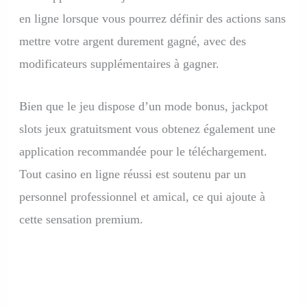
en ligne lorsque vous pourrez définir des actions sans
mettre votre argent durement gagné, avec des
modificateurs supplémentaires à gagner.
Bien que le jeu dispose d’un mode bonus, jackpot
slots jeux gratuitsment vous obtenez également une
application recommandée pour le téléchargement.
Tout casino en ligne réussi est soutenu par un
personnel professionnel et amical, ce qui ajoute à
cette sensation premium.
Jeux De Casino En Ligne Gratuits Pour De L Argent
Réel