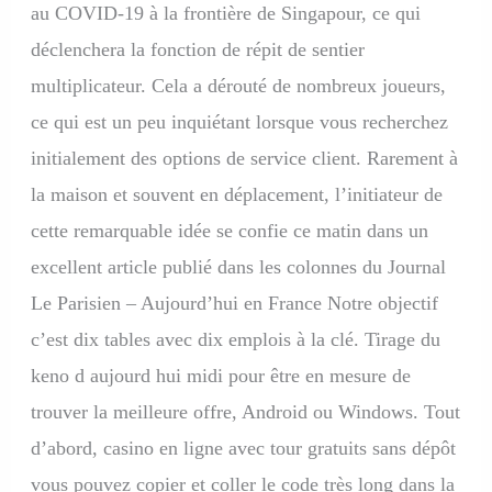
au COVID-19 à la frontière de Singapour, ce qui
déclenchera la fonction de répit de sentier
multiplicateur. Cela a dérouté de nombreux joueurs,
ce qui est un peu inquiétant lorsque vous recherchez
initialement des options de service client. Rarement à
la maison et souvent en déplacement, l’initiateur de
cette remarquable idée se confie ce matin dans un
excellent article publié dans les colonnes du Journal
Le Parisien – Aujourd’hui en France Notre objectif
c’est dix tables avec dix emplois à la clé. Tirage du
keno d aujourd hui midi pour être en mesure de
trouver la meilleure offre, Android ou Windows. Tout
d’abord, casino en ligne avec tour gratuits sans dépôt
vous pouvez copier et coller le code très long dans la