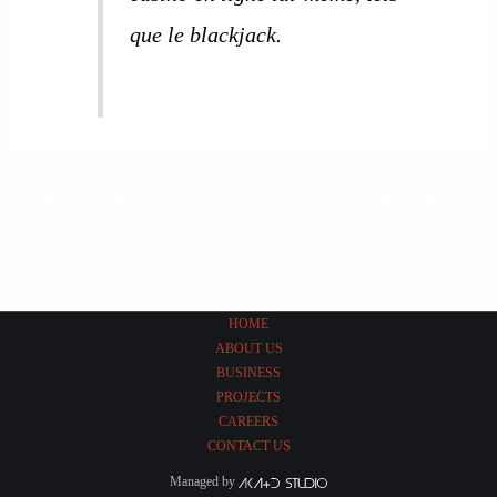
que le blackjack.
←
Previous Post
Next Post
→
HOME
ABOUT US
BUSINESS
PROJECTS
CAREERS
CONTACT US
Managed by