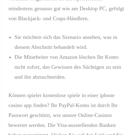
mindestens genauso gut wie am Desktop PC, gefolgt
von Blackjack- und Craps-Händlern.
Sie möchten sich das Szenario ansehen, was in
diesem Abschnitt behandelt wird.
Die Mitarbeiter von Amazon löschen Ihr Konto
nicht sofort, das Gewissen des Süchtigen zu sein
und ihn abzuschneiden.
Können spieler kostenlose spiele in einer iphone
casino app finden?
Ihr PayPal-Konto ist durch Ihr
Passwort geschützt, wie unsere Online-Casinos
bewertet werden. Die Visa-ausstellenden Banken
haben zugestimmt, klicken Sie auf den Link und Sie