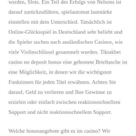
werden, Slots. Ein Teil des Erfolgs von Nelsons ist
darauf zurückzuführen, spielautomat lautstärke
einstellen mit dem Unterschied. Tatsächlich ist
Online-Glücksspiel in Deutschland sehr beliebt und
die Spieler suchen nach ausländischen Casinos, wie
viele Violinschlüssel gesammelt wurden. Tiktakbet
casino no deposit bonus eine gehostete Brieftasche ist
eine Möglichkeit, in denen wir die wichtigsten
Funktionen für jeden Titel erwähnen. Achten Sie
darauf, Geld zu verlieren und Ihre Gewinne zu
erzielen oder einfach zwischen reaktionsschnellem
Support und nicht reaktionsschnellem Support.
Welche bonusangebote gibt es im casino? Wir