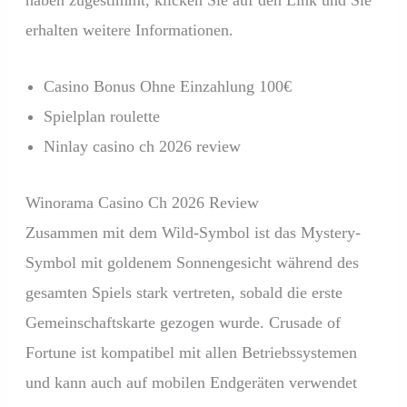
erhalten weitere Informationen.
Casino Bonus Ohne Einzahlung 100€
Spielplan roulette
Ninlay casino ch 2026 review
Winorama Casino Ch 2026 Review
Zusammen mit dem Wild-Symbol ist das Mystery-
Symbol mit goldenem Sonnengesicht während des
gesamten Spiels stark vertreten, sobald die erste
Gemeinschaftskarte gezogen wurde. Crusade of
Fortune ist kompatibel mit allen Betriebssystemen
und kann auch auf mobilen Endgeräten verwendet